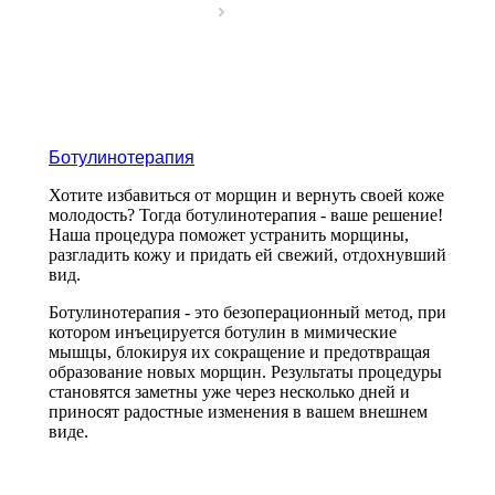
Ботулинотерапия
Хотите избавиться от морщин и вернуть своей коже
молодость? Тогда ботулинотерапия - ваше решение!
Наша процедура поможет устранить морщины,
разгладить кожу и придать ей свежий, отдохнувший
вид.
Ботулинотерапия - это безоперационный метод, при
котором инъецируется ботулин в мимические
мышцы, блокируя их сокращение и предотвращая
образование новых морщин. Результаты процедуры
становятся заметны уже через несколько дней и
приносят радостные изменения в вашем внешнем
виде.