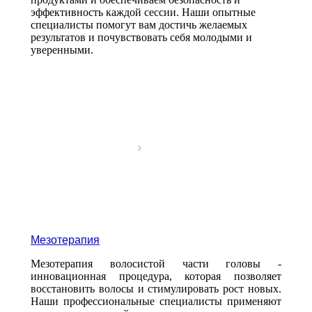
эффективность каждой сессии. Наши опытные
специалисты помогут вам достичь желаемых
результатов и почувствовать себя молодыми и
уверенными.
Мезотерапия
Мезотерапия волосистой части головы -
инновационная процедура, которая позволяет
восстановить волосы и стимулировать рост новых.
Наши профессиональные специалисты применяют