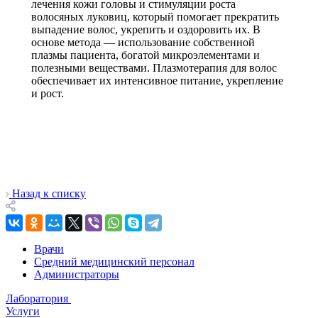
лечения кожи головы и стимуляции роста
волосяных луковиц, который помогает прекратить
выпадение волос, укрепить и оздоровить их. В
основе метода — использование собственной
плазмы пациента, богатой микроэлементами и
полезными веществами. Плазмотерапия для волос
обеспечивает их интенсивное питание, укрепление
и рост.
Назад к списку
Врачи
Средний медицинский персонал
Администраторы
Лаборатория
Услуги