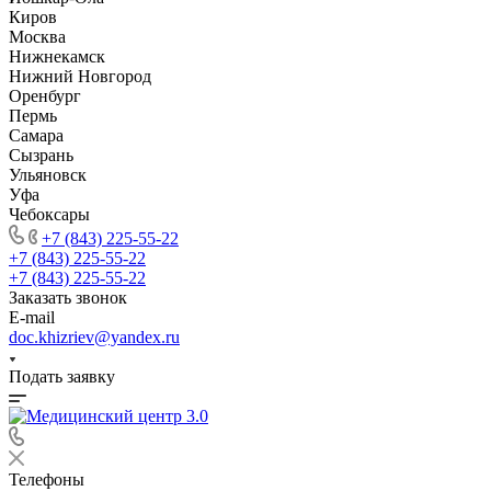
Киров
Москва
Нижнекамск
Нижний Новгород
Оренбург
Пермь
Самара
Сызрань
Ульяновск
Уфа
Чебоксары
+7 (843) 225-55-22
+7 (843) 225-55-22
+7 (843) 225-55-22
Заказать звонок
E-mail
doc.khizriev@yandex.ru
Подать заявку
Телефоны