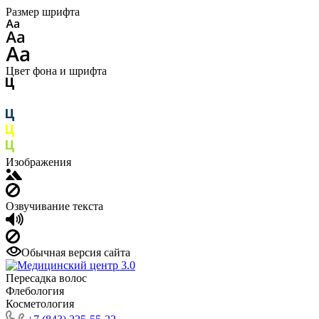
Размер шрифта
Цвет фона и шрифта
Изображения
Озвучивание текста
Обычная версия сайта
Пересадка волос
Флебология
Косметология