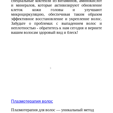
специальные коктейли из витаминов, аминокислот
и минералов, которые активизируют обновление
клеток кожи головы и улучшают
микроциркуляцию, обеспечивая таким образом
эффективное восстановление и укрепление волос.
Забудьте о проблемах с выпадением волос и
неплотностью - обратитесь к нам сегодня и верните
вашим волосам здоровый вид и блеск!
Плазмотерапия волос
Плазмотерапия для волос — уникальный метод