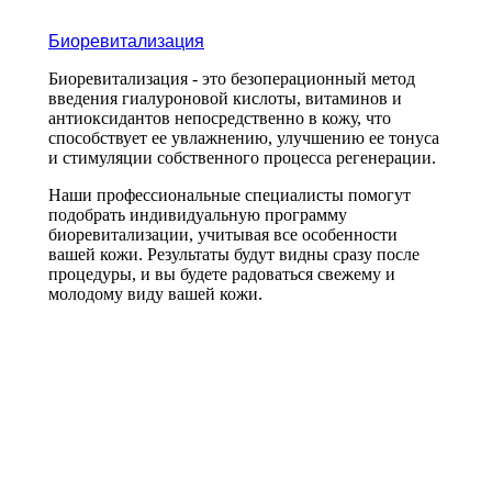
Биоревитализация
Биоревитализация - это безоперационный метод
введения гиалуроновой кислоты, витаминов и
антиоксидантов непосредственно в кожу, что
способствует ее увлажнению, улучшению ее тонуса
и стимуляции собственного процесса регенерации.
Наши профессиональные специалисты помогут
подобрать индивидуальную программу
биоревитализации, учитывая все особенности
вашей кожи. Результаты будут видны сразу после
процедуры, и вы будете радоваться свежему и
молодому виду вашей кожи.