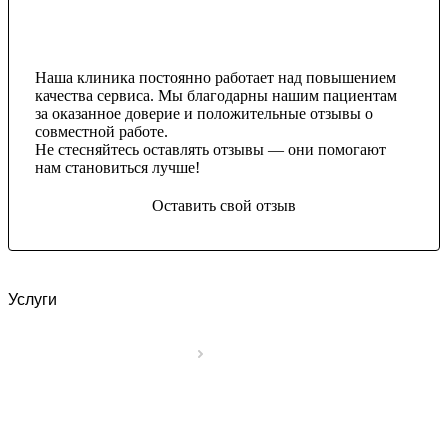
Наша клиника постоянно работает над повышением
качества сервиса. Мы благодарны нашим пациентам
за оказанное доверие и положительные отзывы о
совместной работе.
Не стесняйтесь оставлять отзывы — они помогают
нам становиться лучше!
Оставить свой отзыв
Услуги