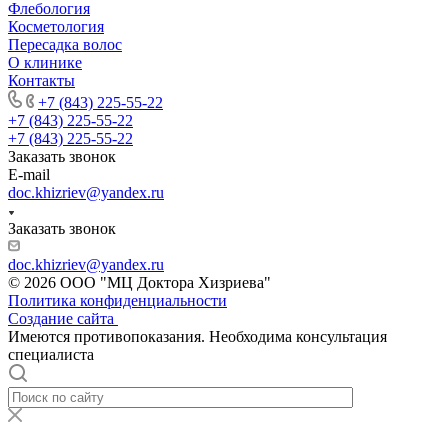
Флебология
Косметология
Пересадка волос
О клинике
Контакты
+7 (843) 225-55-22
+7 (843) 225-55-22
+7 (843) 225-55-22
Заказать звонок
E-mail
doc.khizriev@yandex.ru
Заказать звонок
doc.khizriev@yandex.ru
© 2026 ООО "МЦ Доктора Хизриева"
Политика конфиденциальности
Создание сайта
Имеются противопоказания. Необходима консультация
специалиста