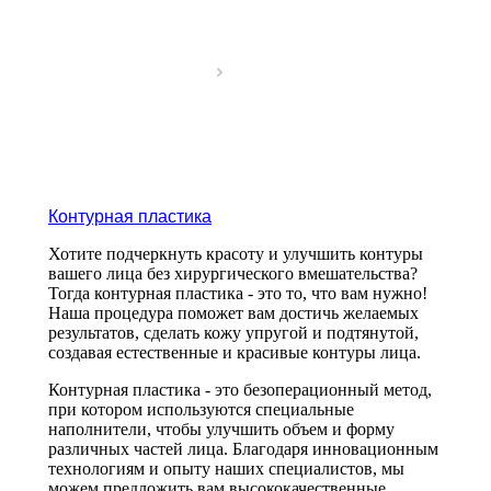
Контурная пластика
Хотите подчеркнуть красоту и улучшить контуры
вашего лица без хирургического вмешательства?
Тогда контурная пластика - это то, что вам нужно!
Наша процедура поможет вам достичь желаемых
результатов, сделать кожу упругой и подтянутой,
создавая естественные и красивые контуры лица.
Контурная пластика - это безоперационный метод,
при котором используются специальные
наполнители, чтобы улучшить объем и форму
различных частей лица. Благодаря инновационным
технологиям и опыту наших специалистов, мы
можем предложить вам высококачественные