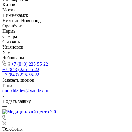
Киров
Москва
Нижнекамск
Нижний Новгород
Оренбург
Пермь
Самара
Сызрань
Ульяновск
Уфа
Чебоксары
+7 (843) 225-55-22
+7 (843) 225-55-22
+7 (843) 225-55-22
Заказать звонок
E-mail
doc.khizriev@yandex.ru
Подать заявку
Телефоны