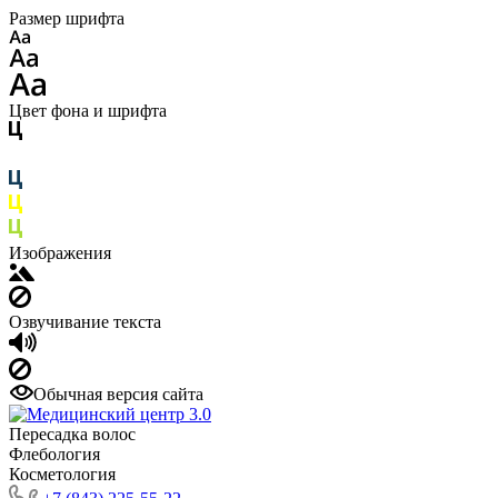
Размер шрифта
Цвет фона и шрифта
Изображения
Озвучивание текста
Обычная версия сайта
Пересадка волос
Флебология
Косметология